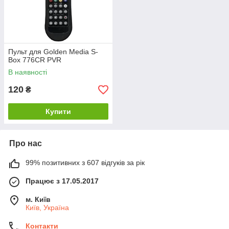
Пульт для Golden Media S-
Box 776CR PVR
В наявності
120
₴
Купити
Про нас
99% позитивних з 607 відгуків за рік
Працює з 17.05.2017
м. Київ
Київ, Україна
Контакти