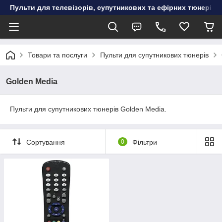
Пульти для телевізорів, супутникових та ефірних тюнерів, к
Товари та послуги
Пульти для супутникових тюнерів
Golden Media
Пульти для супутникових тюнерів Golden Media.
Сортування
0
Фільтри