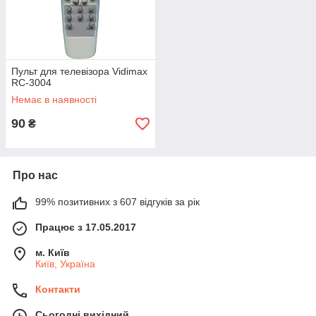
Пульт для телевізора Vidimax
RC-3004
Немає в наявності
90
₴
Про нас
99% позитивних з 607 відгуків за рік
Працює з 17.05.2017
м. Київ
Київ, Україна
Контакти
Сьогодні вихідний