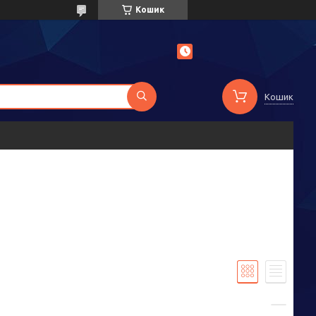
Кошик
Кошик