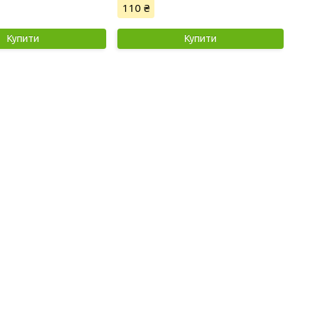
110 ₴
Купити
Купити