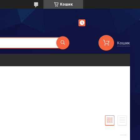
Кошик
Кошик