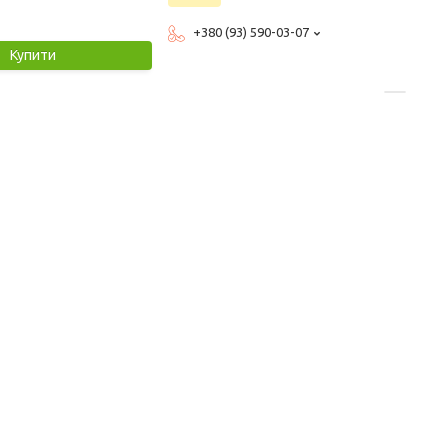
+380 (93) 590-03-07
Купити