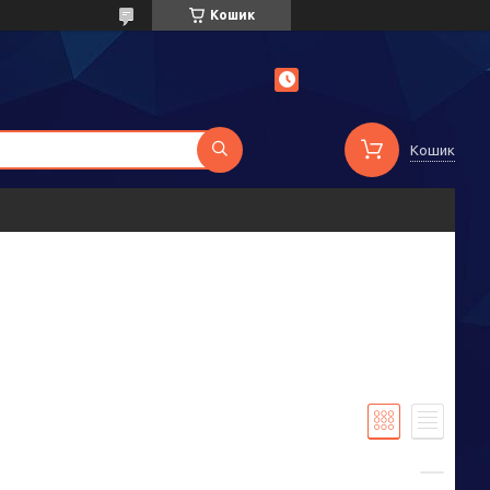
Кошик
Кошик