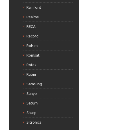
Rainford
Realme
RECA
Record
Rolsen
Romsat
Rotex
Rubin
Samsung
Sanyo
Saturn
Sharp
Sitronics