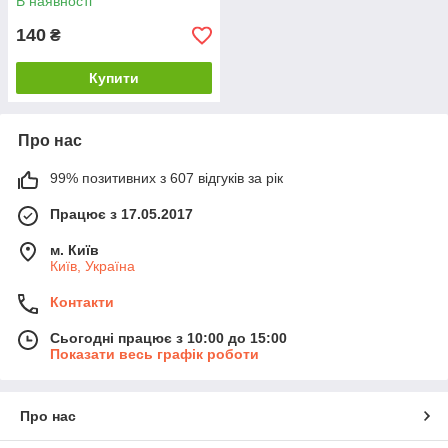
В наявності
140
₴
Купити
Про нас
99% позитивних з 607 відгуків за рік
Працює з 17.05.2017
м. Київ
Київ, Україна
Контакти
Сьогодні працює з 10:00 до 15:00
Показати весь графік роботи
Про нас