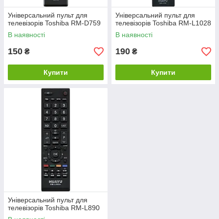
Універсальний пульт для
Універсальний пульт для
телевізорів Toshiba RM-D759
телевізорів Toshiba RM-L1028
В наявності
В наявності
150
190
₴
₴
Купити
Купити
Універсальний пульт для
телевізорів Toshiba RM-L890