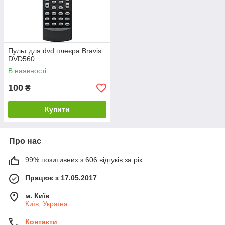
Пульт для dvd плеєра Bravis
DVD560
В наявності
100
₴
Купити
Про нас
99% позитивних з 606 відгуків за рік
Працює з 17.05.2017
м. Київ
Київ, Україна
Контакти