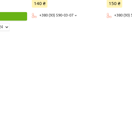
140 ₴
150 ₴
+380 (93) 590-03-07
+380 (93)