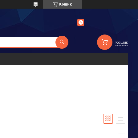
Кошик
Кошик