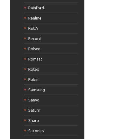
Rainford
Realme
RECA
Record
Rolsen
Romsat
Rotex
Rubin
Samsung
Sanyo
Saturn
Sharp
Sitronics