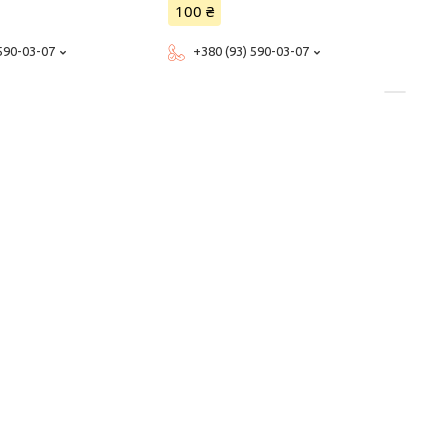
100 ₴
 590-03-07
+380 (93) 590-03-07