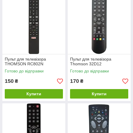
Пульт для телевізора
Пульт для телевізора
THOMSON RC802N
Thomson 32D12
Готово до відправки
Готово до відправки
150
170
₴
₴
Купити
Купити