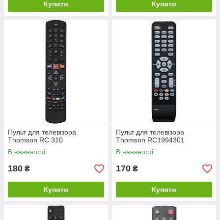
Купити
Купити
Пульт для телевізора
Пульт для телевізора
Thomson RC 310
Thomson RC1994301
В наявності
В наявності
180
170
₴
₴
Купити
Купити