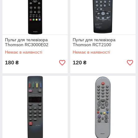
Пульт для телевізора
Пульт для телевізора
Thomson RC3000E02
Thomson RCT2100
Немає в наявності
Немає в наявності
180
120
₴
₴