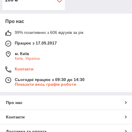
Про нас
99% позитивних з 606 відгуків за рік
Працює з 17.05.2017
м. Київ
Київ, Україна
Контакти
Сьогодні працює з 09:30 до 14:30
Показати весь графік роботи
Про нас
Контакти
Доставка та оплата