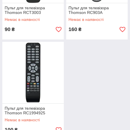
Пульт для телевізора
Пульт для телевізора
Thomson RCT3003
Thomson RC903A
Немає в наявності
Немає в наявності
90
160
₴
₴
Пульт для телевізора
Thomson RC1994925
Немає в наявності
100
₴