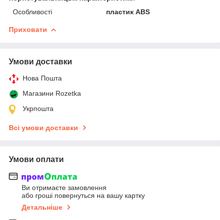
Особливості
пластик ABS
Приховати
Умови доставки
Нова Пошта
Магазини Rozetka
Укрпошта
Всі умови доставки
Умови оплати
Ви отримаєте замовлення
або гроші повернуться на вашу картку
Детальніше