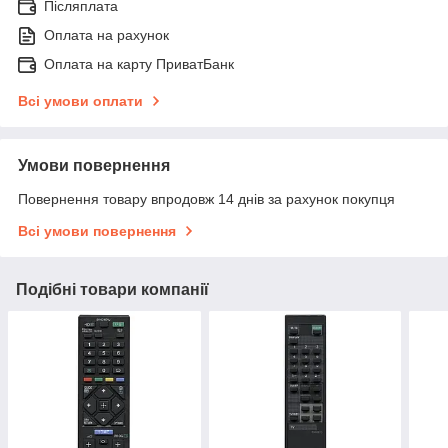
Післяплата
Оплата на рахунок
Оплата на карту ПриватБанк
Всі умови оплати
Умови повернення
Повернення товару впродовж 14 днів за рахунок покупця
Всі умови повернення
Подібні товари компанії