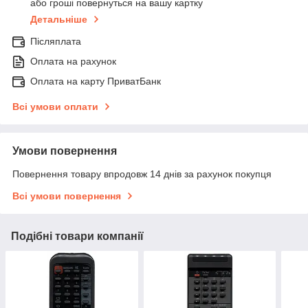
або гроші повернуться на вашу картку
Детальніше
Післяплата
Оплата на рахунок
Оплата на карту ПриватБанк
Всі умови оплати
Умови повернення
Повернення товару впродовж 14 днів за рахунок покупця
Всі умови повернення
Подібні товари компанії