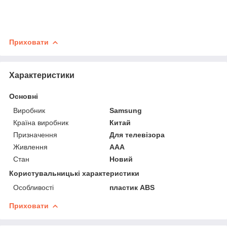
Приховати
Характеристики
Основні
Виробник
Samsung
Країна виробник
Китай
Призначення
Для телевізора
Живлення
AAA
Стан
Новий
Користувальницькі характеристики
Особливості
пластик ABS
Приховати