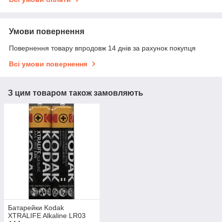
Умови повернення
Повернення товару впродовж 14 днів за рахунок покупця
Всі умови повернення
З цим товаром також замовляють
Батарейки Kodak
XTRALIFE Alkaline LR03