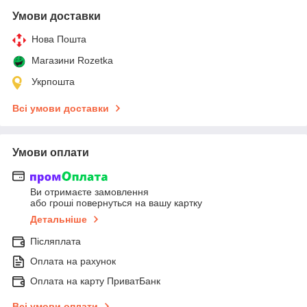
Умови доставки
Нова Пошта
Магазини Rozetka
Укрпошта
Всі умови доставки
Умови оплати
Ви отримаєте замовлення
або гроші повернуться на вашу картку
Детальніше
Післяплата
Оплата на рахунок
Оплата на карту ПриватБанк
Всі умови оплати