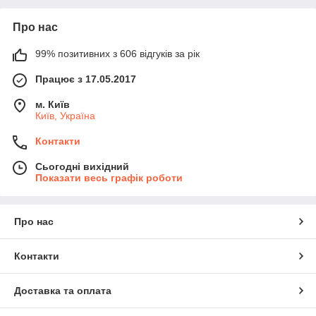
Про нас
99% позитивних з 606 відгуків за рік
Працює з 17.05.2017
м. Київ
Київ, Україна
Контакти
Сьогодні вихідний
Показати весь графік роботи
Про нас
Контакти
Доставка та оплата