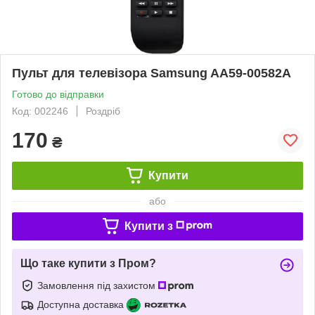
Пульт для телевізора Samsung AA59-00582A
Готово до відправки
Код: 002246
Роздріб
170
₴
Купити
або
Купити з
Що таке купити з Пром?
Замовлення під захистом
Доступна доставка