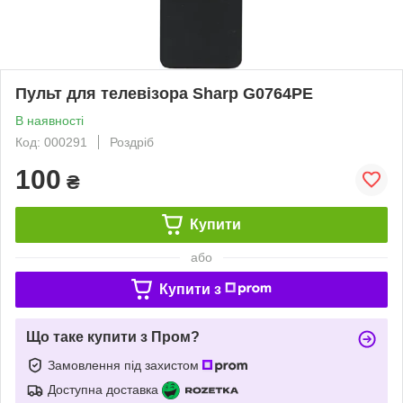
Пульт для телевізора Sharp G0764PE
В наявності
Код: 000291
Роздріб
100
₴
Купити
або
Купити з
Що таке купити з Пром?
Замовлення під захистом
Доступна доставка