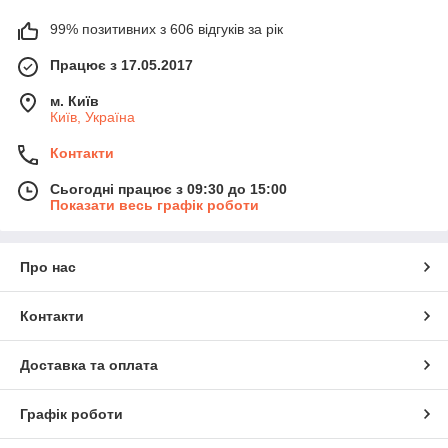
99% позитивних з 606 відгуків за рік
Працює з 17.05.2017
м. Київ
Київ, Україна
Контакти
Сьогодні працює з 09:30 до 15:00
Показати весь графік роботи
Про нас
Контакти
Доставка та оплата
Графік роботи