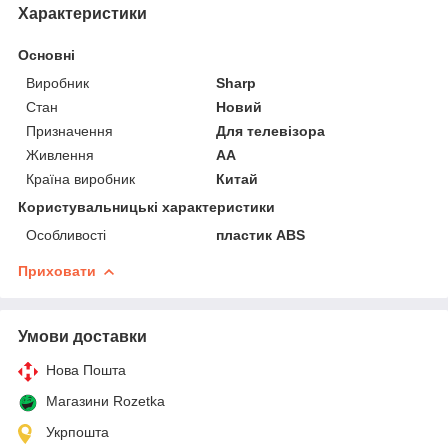
Характеристики
Основні
Виробник
Sharp
Стан
Новий
Призначення
Для телевізора
Живлення
AA
Країна виробник
Китай
Користувальницькі характеристики
Особливості
пластик ABS
Приховати
Умови доставки
Нова Пошта
Магазини Rozetka
Укрпошта