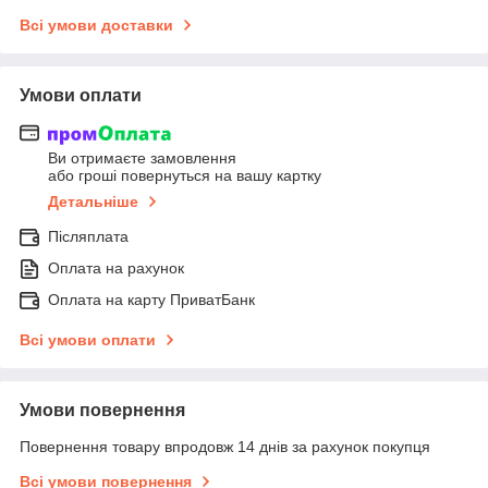
Всі умови доставки
Умови оплати
Ви отримаєте замовлення
або гроші повернуться на вашу картку
Детальніше
Післяплата
Оплата на рахунок
Оплата на карту ПриватБанк
Всі умови оплати
Умови повернення
Повернення товару впродовж 14 днів за рахунок покупця
Всі умови повернення