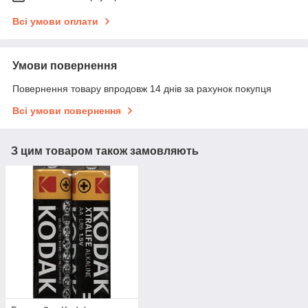
Всі умови оплати
Умови повернення
Повернення товару впродовж 14 днів за рахунок покупця
Всі умови повернення
З цим товаром також замовляють