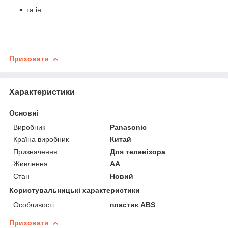
та ін.
Приховати
Характеристики
Основні
Виробник
Panasonic
Країна виробник
Китай
Призначення
Для телевізора
Живлення
AA
Стан
Новий
Користувальницькі характеристики
Особливості
пластик ABS
Приховати