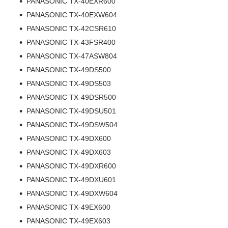
PANASONIC TX-40EXR600
PANASONIC TX-40EXW604
PANASONIC TX-42CSR610
PANASONIC TX-43FSR400
PANASONIC TX-47ASW804
PANASONIC TX-49DS500
PANASONIC TX-49DS503
PANASONIC TX-49DSR500
PANASONIC TX-49DSU501
PANASONIC TX-49DSW504
PANASONIC TX-49DX600
PANASONIC TX-49DX603
PANASONIC TX-49DXR600
PANASONIC TX-49DXU601
PANASONIC TX-49DXW604
PANASONIC TX-49EX600
PANASONIC TX-49EX603