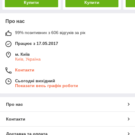
Купити
Купити
Про нас
99% позитивних з 606 відгуків за рік
Працює з 17.05.2017
м. Київ
Київ, Україна
Контакти
Сьогодні вихідний
Показати весь графік роботи
Про нас
Контакти
Доставка та оплата