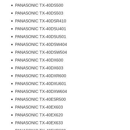
PANASONIC TX-40DS500
PANASONIC TX-40DS503
PANASONIC TX-40DSR410
PANASONIC TX-40DSU401
PANASONIC TX-40DSU501
PANASONIC TX-40DSW404
PANASONIC TX-40DSW504
PANASONIC TX-40DX600
PANASONIC TX-40DX603
PANASONIC TX-40DXR600
PANASONIC TX-40DXU601
PANASONIC TX-40DXW604
PANASONIC TX-40ESR500
PANASONIC TX-40EX603
PANASONIC TX-40EX620
PANASONIC TX-40EX633