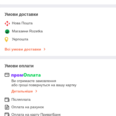
Умови доставки
Нова Пошта
Магазини Rozetka
Укрпошта
Всі умови доставки
Умови оплати
Ви отримаєте замовлення
або гроші повернуться на вашу картку
Детальніше
Післяплата
Оплата на рахунок
Оплата на карту ПриватБанк