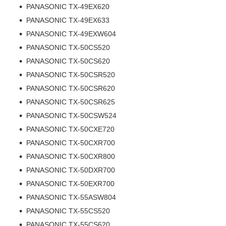
PANASONIC TX-49EX620
PANASONIC TX-49EX633
PANASONIC TX-49EXW604
PANASONIC TX-50CS520
PANASONIC TX-50CS620
PANASONIC TX-50CSR520
PANASONIC TX-50CSR620
PANASONIC TX-50CSR625
PANASONIC TX-50CSW524
PANASONIC TX-50CXE720
PANASONIC TX-50CXR700
PANASONIC TX-50CXR800
PANASONIC TX-50DXR700
PANASONIC TX-50EXR700
PANASONIC TX-55ASW804
PANASONIC TX-55CS520
PANASONIC TX-55CS620