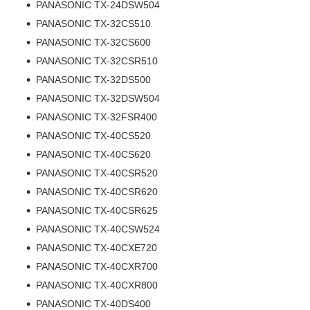
PANASONIC TX-24DSW504
PANASONIC TX-32CS510
PANASONIC TX-32CS600
PANASONIC TX-32CSR510
PANASONIC TX-32DS500
PANASONIC TX-32DSW504
PANASONIC TX-32FSR400
PANASONIC TX-40CS520
PANASONIC TX-40CS620
PANASONIC TX-40CSR520
PANASONIC TX-40CSR620
PANASONIC TX-40CSR625
PANASONIC TX-40CSW524
PANASONIC TX-40CXE720
PANASONIC TX-40CXR700
PANASONIC TX-40CXR800
PANASONIC TX-40DS400