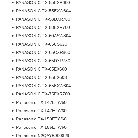
PANASONIC TX-55EXR600
PANASONIC TX-55EXW604
PANASONIC TX-58DXR700
PANASONIC TX-58EXR700
PANASONIC TX-60ASW804
PANASONIC TX-65CS620
PANASONIC TX-65CXR800
PANASONIC TX-65DXR780
PANASONIC TX-65EX600
PANASONIC TX-65EX603
PANASONIC TX-65EXW604
PANASONIC TX-75EXR780
Panasonic TX-L42ETW60
Panasonic TX-L47ETW60
Panasonic TX-L50ETW60
Panasonic TX-L55ETW60
Panasonic N2QAYB000829