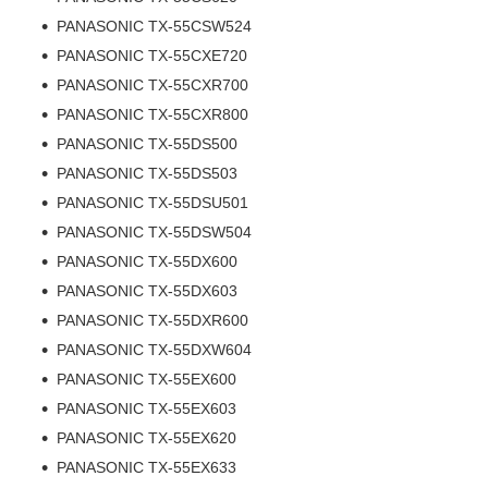
PANASONIC TX-55CSW524
PANASONIC TX-55CXE720
PANASONIC TX-55CXR700
PANASONIC TX-55CXR800
PANASONIC TX-55DS500
PANASONIC TX-55DS503
PANASONIC TX-55DSU501
PANASONIC TX-55DSW504
PANASONIC TX-55DX600
PANASONIC TX-55DX603
PANASONIC TX-55DXR600
PANASONIC TX-55DXW604
PANASONIC TX-55EX600
PANASONIC TX-55EX603
PANASONIC TX-55EX620
PANASONIC TX-55EX633