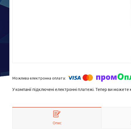
У компанії підключені електронні платежі. Тепер ви можете
Опис