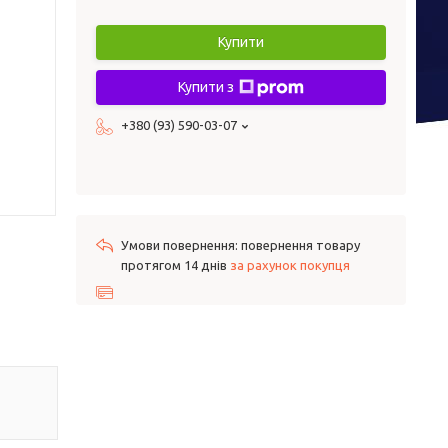
Купити
Купити з
+380 (93) 590-03-07
повернення товару
протягом 14 днів
за рахунок покупця