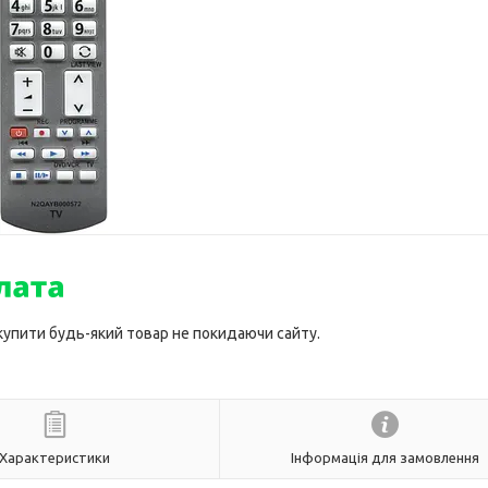
 купити будь-який товар не покидаючи сайту.
Характеристики
Інформація для замовлення