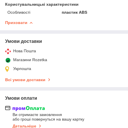
Користувальницькі характеристики
Особливості
пластик ABS
Приховати
Умови доставки
Нова Пошта
Магазини Rozetka
Укрпошта
Всі умови доставки
Умови оплати
Ви отримаєте замовлення
або гроші повернуться на вашу картку
Детальніше