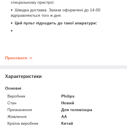
спеціальному пристрої.
Швидка доставка. Закази оформлені до 14-00
відправляються того ж дня.
Цей пульт підходить до такої апаратури:
Приховати
Характеристики
Основні
Виробник
Philips
Стан
Новий
Призначення
Для телевізора
Живлення
AA
Країна виробник
Китай