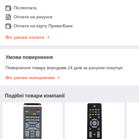
Післяплата
Оплата на рахунок
Оплата на карту ПриватБанк
Всі умови оплати
Умови повернення
Повернення товару впродовж 14 днів за рахунок покупця
Всі умови повернення
Подібні товари компанії