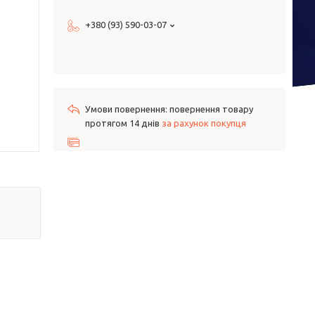
+380 (93) 590-03-07
повернення товару
протягом 14 днів
за рахунок покупця