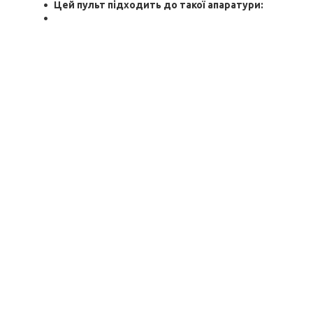
Цей пульт підходить до такої апаратури: