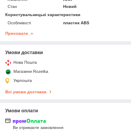
Стан
Новий
Користувальницькі характеристики
Особливості
пластик ABS
Приховати
Умови доставки
Нова Пошта
Магазини Rozetka
Укрпошта
Всі умови доставки
Умови оплати
Ви отримаєте замовлення