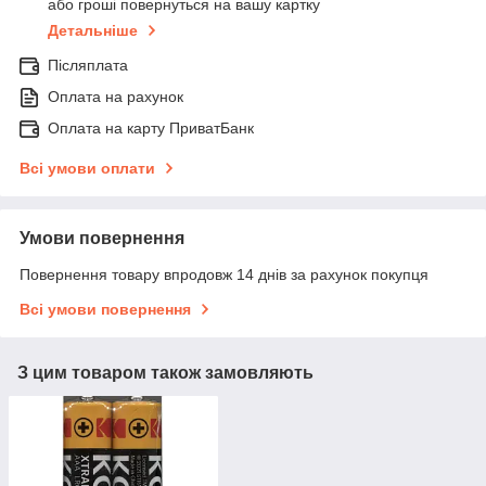
або гроші повернуться на вашу картку
Детальніше
Післяплата
Оплата на рахунок
Оплата на карту ПриватБанк
Всі умови оплати
Умови повернення
Повернення товару впродовж 14 днів за рахунок покупця
Всі умови повернення
З цим товаром також замовляють