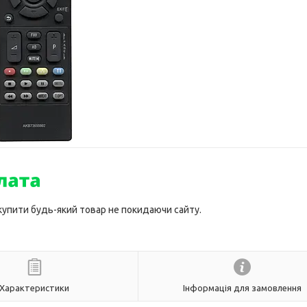
 купити будь-який товар не покидаючи сайту.
Характеристики
Інформація для замовлення