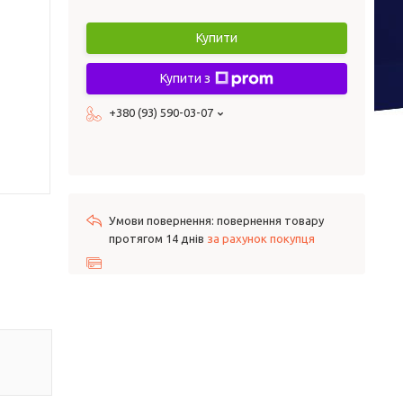
Купити
Купити з
+380 (93) 590-03-07
повернення товару
протягом 14 днів
за рахунок покупця