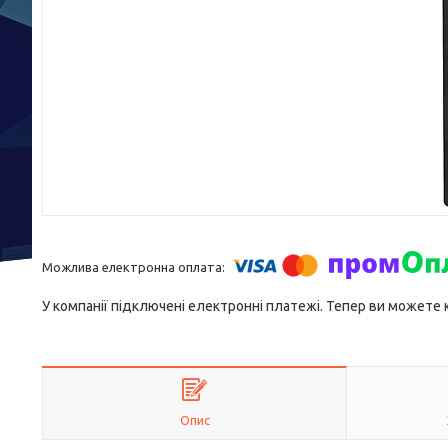
У компанії підключені електронні платежі. Тепер ви можете
Опис