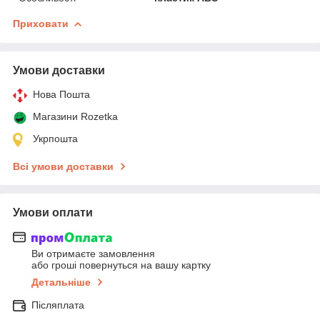
Приховати
Умови доставки
Нова Пошта
Магазини Rozetka
Укрпошта
Всі умови доставки
Умови оплати
Ви отримаєте замовлення
або гроші повернуться на вашу картку
Детальніше
Післяплата