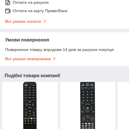
Оплата на рахунок
Оплата на карту ПриватБанк
Всі умови оплати
Умови повернення
Повернення товару впродовж 14 днів за рахунок покупця
Всі умови повернення
Подібні товари компанії