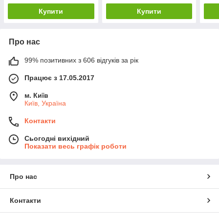
Купити
Купити
Про нас
99% позитивних з 606 відгуків за рік
Працює з 17.05.2017
м. Київ
Київ, Україна
Контакти
Сьогодні вихідний
Показати весь графік роботи
Про нас
Контакти