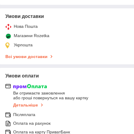
Умови доставки
Нова Пошта
Магазини Rozetka
Укрпошта
Всі умови доставки
Умови оплати
Ви отримаєте замовлення
або гроші повернуться на вашу картку
Детальніше
Післяплата
Оплата на рахунок
Оплата на карту ПриватБанк