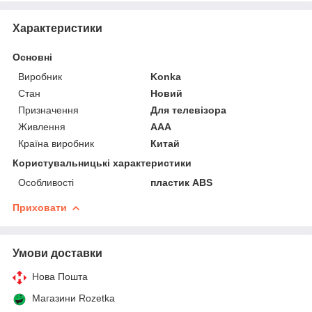
Характеристики
Основні
Виробник
Konka
Стан
Новий
Призначення
Для телевізора
Живлення
AAA
Країна виробник
Китай
Користувальницькі характеристики
Особливості
пластик ABS
Приховати
Умови доставки
Нова Пошта
Магазини Rozetka