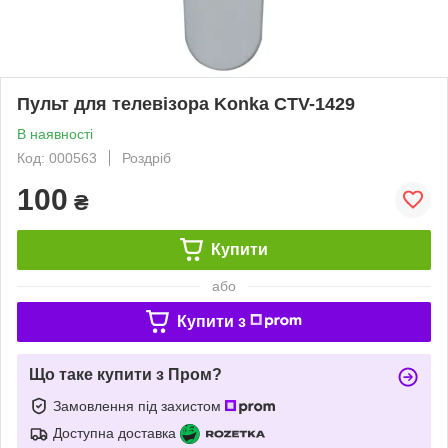
Пульт для телевізора Konka CTV-1429
В наявності
Код: 000563
Роздріб
100
₴
Купити
або
Купити з
Що таке купити з Пром?
Замовлення під захистом
Доступна доставка