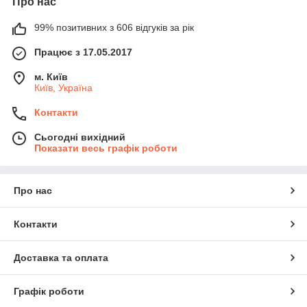
Про нас
99% позитивних з 606 відгуків за рік
Працює з 17.05.2017
м. Київ
Київ, Україна
Контакти
Сьогодні вихідний
Показати весь графік роботи
Про нас
Контакти
Доставка та оплата
Графік роботи