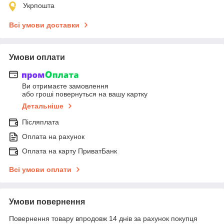
Укрпошта
Всі умови доставки
Умови оплати
Ви отримаєте замовлення
або гроші повернуться на вашу картку
Детальніше
Післяплата
Оплата на рахунок
Оплата на карту ПриватБанк
Всі умови оплати
Умови повернення
Повернення товару впродовж 14 днів за рахунок покупця