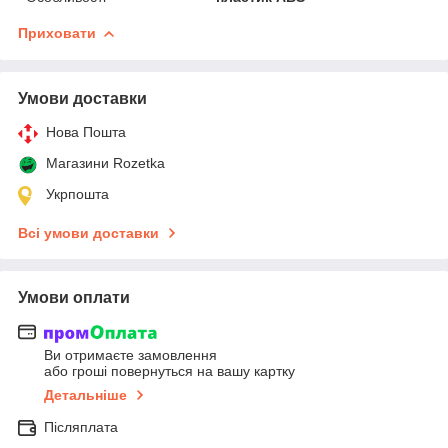
Приховати
Умови доставки
Нова Пошта
Магазини Rozetka
Укрпошта
Всі умови доставки
Умови оплати
Ви отримаєте замовлення
або гроші повернуться на вашу картку
Детальніше
Післяплата