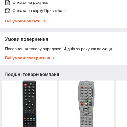
Оплата на рахунок
Оплата на карту ПриватБанк
Всі умови оплати
Умови повернення
Повернення товару впродовж 14 днів за рахунок покупця
Всі умови повернення
Подібні товари компанії