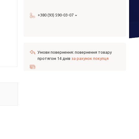
+380 (93) 590-03-07
повернення товару
протягом 14 днів
за рахунок покупця