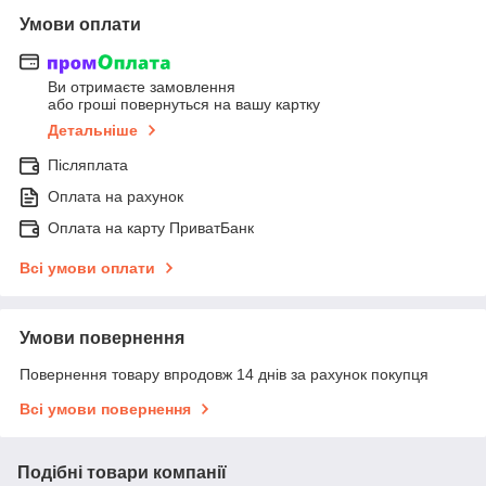
Умови оплати
Ви отримаєте замовлення
або гроші повернуться на вашу картку
Детальніше
Післяплата
Оплата на рахунок
Оплата на карту ПриватБанк
Всі умови оплати
Умови повернення
Повернення товару впродовж 14 днів за рахунок покупця
Всі умови повернення
Подібні товари компанії