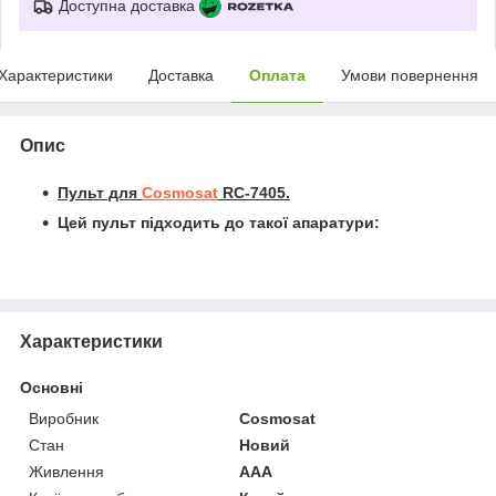
Доступна доставка
Характеристики
Доставка
Оплата
Умови повернення
Опис
Пульт для
Cosmosat
RC-7405.
Цей пульт підходить до такої апаратури:
Характеристики
Основні
Виробник
Cosmosat
Стан
Новий
Живлення
AAA