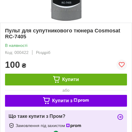
Пульт для супутникового тюнера Cosmosat
RC-7405
В наявності
Код: 000422
Роздріб
100
₴
Купити
або
Купити з
Що таке купити з Пром?
Замовлення під захистом