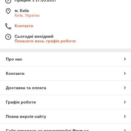
м. Київ
Київ, Україна
Контакти
Сьогодні вихідний
Показати весь графік роботи
Про нас
Контакти
Доставка та оплата
Графік роботи
Повна версія сайту
Сайт створено на маркетплейсі
Prom.ua