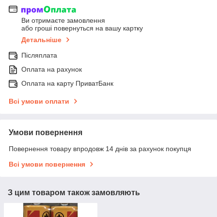
Ви отримаєте замовлення
або гроші повернуться на вашу картку
Детальніше
Післяплата
Оплата на рахунок
Оплата на карту ПриватБанк
Всі умови оплати
Умови повернення
Повернення товару впродовж 14 днів за рахунок покупця
Всі умови повернення
З цим товаром також замовляють