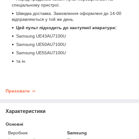
спеціальному пристрої.
Швидка доставка. Замовлення оформлені до 14-00
відправляються у той же день.
Цей пульт підходить до наступної апаратури:
Samsung UE43AU7100U
Samsung UE50AU7100U
Samsung UE55AU7100U
та ін.
Приховати
Характеристики
Основні
Виробник
Samsung