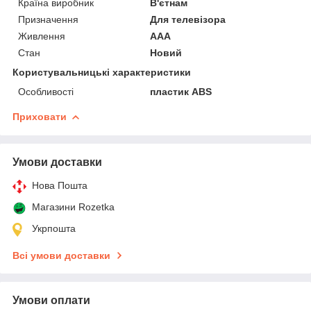
Країна виробник
В'єтнам
Призначення
Для телевізора
Живлення
AAA
Стан
Новий
Користувальницькі характеристики
Особливості
пластик ABS
Приховати
Умови доставки
Нова Пошта
Магазини Rozetka
Укрпошта
Всі умови доставки
Умови оплати