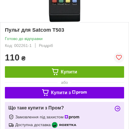
Пульт для Satcom T503
Готово до відправки
Код: 002261-1
Роздріб
110
₴
Купити
або
Купити з
Що таке купити з Пром?
Замовлення під захистом
Доступна доставка