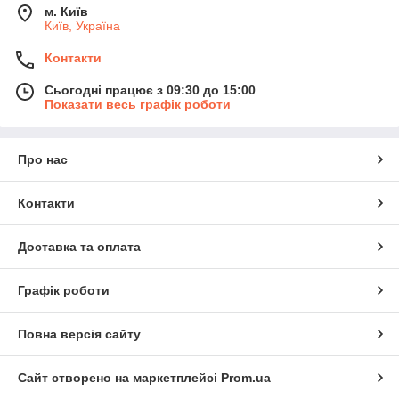
м. Київ
Київ, Україна
Контакти
Сьогодні працює з 09:30 до 15:00
Показати весь графік роботи
Про нас
Контакти
Доставка та оплата
Графік роботи
Повна версія сайту
Сайт створено на маркетплейсі
Prom.ua