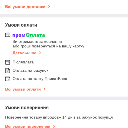
Всі умови доставки
Умови оплати
Ви отримаєте замовлення
або гроші повернуться на вашу картку
Детальніше
Післяплата
Оплата на рахунок
Оплата на карту ПриватБанк
Всі умови оплати
Умови повернення
Повернення товару впродовж 14 днів за рахунок покупця
Всі умови повернення